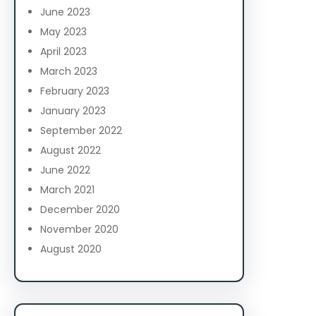
June 2023
May 2023
April 2023
March 2023
February 2023
January 2023
September 2022
August 2022
June 2022
March 2021
December 2020
November 2020
August 2020