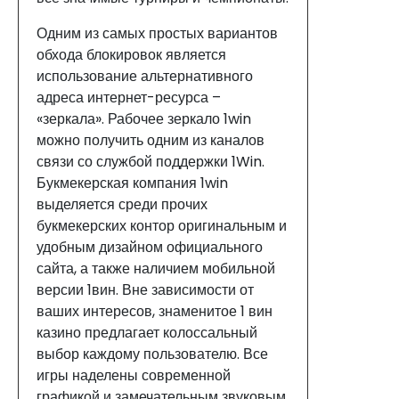
Одним из самых простых вариантов
обхода блокировок является
использование альтернативного
адреса интернет-ресурса –
«зеркала». Рабочее зеркало 1win
можно получить одним из каналов
связи со службой поддержки 1Win.
Букмекерская компания 1win
выделяется среди прочих
букмекерских контор оригинальным и
удобным дизайном официального
сайта, а также наличием мобильной
версии 1вин. Вне зависимости от
ваших интересов, знаменитое 1 вин
казино предлагает колоссальный
выбор каждому пользователю. Все
игры наделены современной
графикой и замечательным звуковым