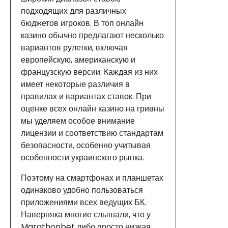
подходящих для различных
бюджетов игроков. В топ онлайн
казино обычно предлагают несколько
вариантов рулетки, включая
европейскую, американскую и
французскую версии. Каждая из них
имеет некоторые различия в
правилах и вариантах ставок. При
оценке всех онлайн казино на гривны
мы уделяем особое внимание
лицензии и соответствию стандартам
безопасности, особенно учитывая
особенности украинского рынка.
Поэтому на смартфонах и планшетах
одинаково удобно пользоваться
приложениями всех ведущих БК.
Наверняка многие слышали, что у
Marathonbet либо просто низкая,