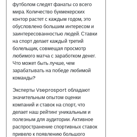
футболом следят фанаты со всего
мира. Количество букмекерских
контор растет с каждым годом, это
обусловлено большим интересом и
заинтересованностью людей. Ставки
на спорт делает каждый третий
болельщик, совмещая просмотр
любимого матча с заработком денег.
Что может быть лучше, чем
зарабатывать на победе любимой
команды?
Эксперты Vseprosport обладают
значительным опытом оценки
компаний и ставок на спорт, что
делает наш рейтинг уникальным и
полезным для аудитории. Активное
распространение спортивных ставок
привело к появлению большого