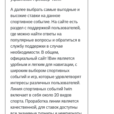
А далее выбрать самые выгодные и
высокие ставки на данное
спортивное событие. На сайте есть
раздел с поддержкой пользователей,
где можно найти ответы на
популярные вопросы и обратиться в
службу поддержки в случае
необходимости. В общем,
официальный сайт 1Вин является
удобным и легким для навигации, с
широким выбором спортивных
событий и игр, которые удовлетворят
интересы различных пользователей.
Линия спортивных событий 1win
включает в себя около 20 видов
спорта. Проработка линии является
качественной, для ставок доступны
все значимые турниры и чемпионаты.