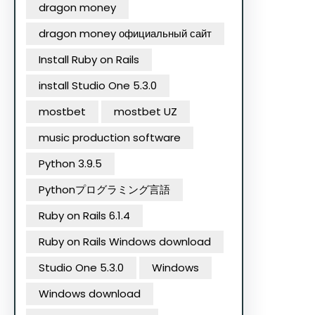
dragon money
dragon money официальный сайт
Install Ruby on Rails
install Studio One 5.3.0
mostbet
mostbet UZ
music production software
Python 3.9.5
Pythonプログラミング言語
Ruby on Rails 6.1.4
Ruby on Rails Windows download
Studio One 5.3.0
Windows
Windows download