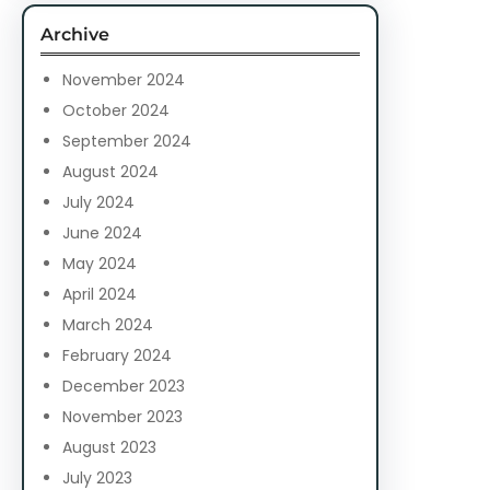
c
Archive
h
November 2024
October 2024
September 2024
August 2024
July 2024
June 2024
May 2024
April 2024
March 2024
February 2024
December 2023
November 2023
August 2023
July 2023