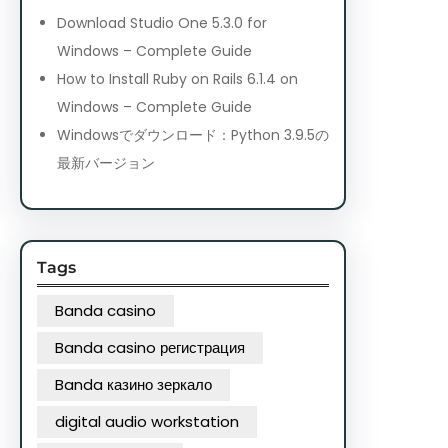
Download Studio One 5.3.0 for
Windows – Complete Guide
How to Install Ruby on Rails 6.1.4 on
Windows – Complete Guide
Windowsでダウンロード：Python 3.9.5の
最新バージョン
Tags
Banda casino
Banda casino регистрация
Banda казино зеркало
digital audio workstation