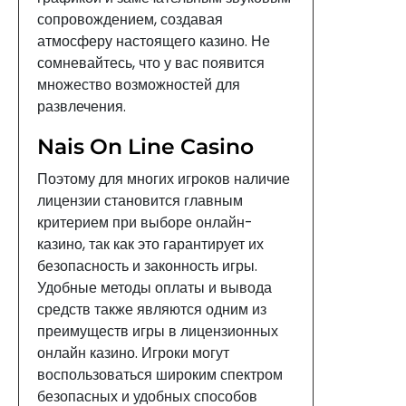
сопровождением, создавая
атмосферу настоящего казино. Не
сомневайтесь, что у вас появится
множество возможностей для
развлечения.
Nais On Line Casino
Поэтому для многих игроков наличие
лицензии становится главным
критерием при выборе онлайн-
казино, так как это гарантирует их
безопасность и законность игры.
Удобные методы оплаты и вывода
средств также являются одним из
преимуществ игры в лицензионных
онлайн казино. Игроки могут
воспользоваться широким спектром
безопасных и удобных способов