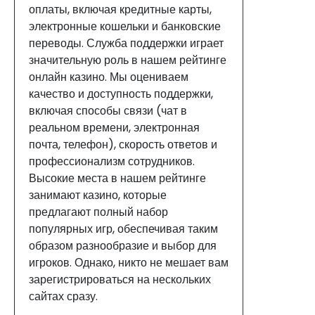
оплаты, включая кредитные карты,
электронные кошельки и банковские
переводы. Служба поддержки играет
значительную роль в нашем рейтинге
онлайн казино. Мы оцениваем
качество и доступность поддержки,
включая способы связи (чат в
реальном времени, электронная
почта, телефон), скорость ответов и
профессионализм сотрудников.
Высокие места в нашем рейтинге
занимают казино, которые
предлагают полный набор
популярных игр, обеспечивая таким
образом разнообразие и выбор для
игроков. Однако, никто не мешает вам
зарегистрироваться на нескольких
сайтах сразу.