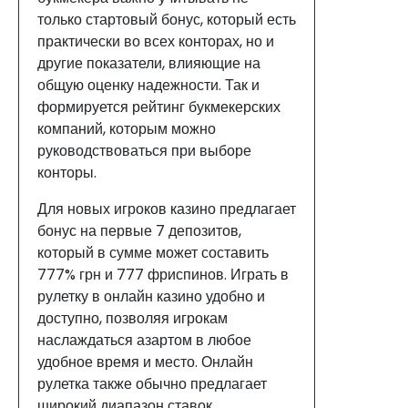
только стартовый бонус, который есть
практически во всех конторах, но и
другие показатели, влияющие на
общую оценку надежности. Так и
формируется рейтинг букмекерских
компаний, которым можно
руководствоваться при выборе
конторы.
Для новых игроков казино предлагает
бонус на первые 7 депозитов,
который в сумме может составить
777% грн и 777 фриспинов. Играть в
рулетку в онлайн казино удобно и
доступно, позволяя игрокам
наслаждаться азартом в любое
удобное время и место. Онлайн
рулетка также обычно предлагает
широкий диапазон ставок,