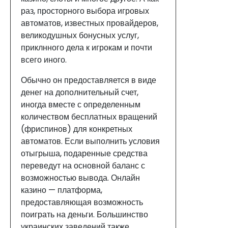
раз, просторного выбора игровых
автоматов, известных провайдеров,
великодушных бонусных услуг,
приклнного дела к игрокам и почти
всего иного.
Обычно он предоставляется в виде
денег на дополнительный счет,
иногда вместе с определенным
количеством бесплатных вращений
(фриспинов) для конкретных
автоматов. Если выполнить условия
отыгрыша, подаренные средства
переведут на основной баланс с
возможностью вывода. Онлайн
казино — платформа,
предоставляющая возможность
поиграть на деньги. Большинство
украинских заведений также