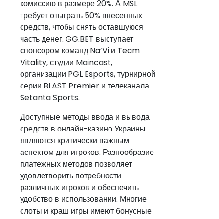
комиссию в размере 20%. А MSL
требует отыграть 50% внесенных
средств, чтобы снять оставшуюся
часть денег. GG.BET выступает
спонсором команд Na’Vi и Team
Vitality, студии Maincast,
организации PGL Esports, турнирной
серии BLAST Premier и телеканала
Setanta Sports.
Доступные методы ввода и вывода
средств в онлайн-казино Украины
являются критически важным
аспектом для игроков. Разнообразие
платежных методов позволяет
удовлетворить потребности
различных игроков и обеспечить
удобство в использовании. Многие
слоты и краш игры имеют бонусные