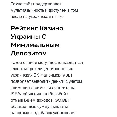
Также сайт поддерживает
мультиязычность и доступен в том
числе на украинском языке.
Рейтинг Казино
Украины С
Минимальным
Депозитом
Такой опцией могут воспользоваться
клиенты трех лицензированных
украинских БК. Например, VBET
позволяет выводить деньги с учетом
снижения стоимости депозита на
19.5%, объясняя это борьбой с
отмыванием доходов. GG.BET
облагает всю сумму выплаты
налогами и вдобавок удерживает