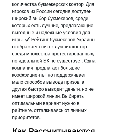
количества букмекерских контор. Для
игроков из России сегодня доступен
широкий выбор букмекеров, среди
которых есть лучшие, предлагающие
выгодные и надежные условия для
игры.
Рейтинг букмекеров Украины
отображает список лучших контор
среди множества протестированных,
но идеальной БК не существует. Одна
компания предлагает большие
коэффициенты, но поддерживает
мало способов вывода призов, а
другая быстро выводит деньги, но не
имеет широкой линии. Выбирать
оптимальный вариант нужно в
рейтинге, отталкиваясь от личных
приоритетов.
Как Рассчитываются