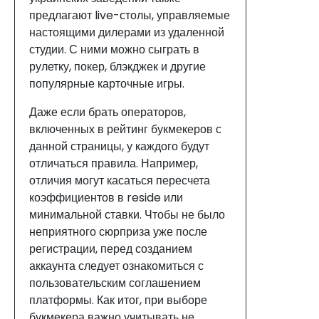
предлагают live-столы, управляемые
настоящими дилерами из удаленной
студии. С ними можно сыграть в
рулетку, покер, блэкджек и другие
популярные карточные игры.
Даже если брать операторов,
включенных в рейтинг букмекеров с
данной страницы, у каждого будут
отличаться правила. Например,
отличия могут касаться пересчета
коэффициентов в reside или
минимальной ставки. Чтобы не было
неприятного сюрприза уже после
регистрации, перед созданием
аккаунта следует ознакомиться с
пользовательским соглашением
платформы. Как итог, при выборе
букмекера важно учитывать не