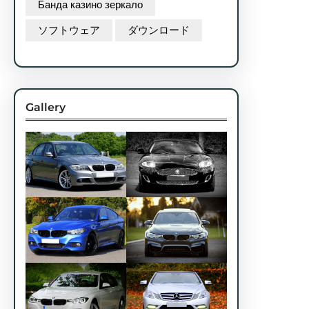
Банда казино зеркало
ソフトウェア
ダウンロード
Gallery