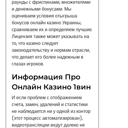
раунды с фриспинами, множителями
и денежными бонусами. Мы
оцениваем условия отыгрыша
бонусов онлайн казино Украины,
сравниваем их и определяем лучшие.
Лицензия также может указывать на
то, что казино следует
законодательству и нормам отрасли,
что делает его более надежным в
глазах игроков.
Информация Про
Онлайн Казино 1вин
И если проблем с отображением
счета, замен, удалений и статистики
не наблюдается ни у одной из контор
(этот процесс автоматизирован),
видеотрансляции ведут далеко не