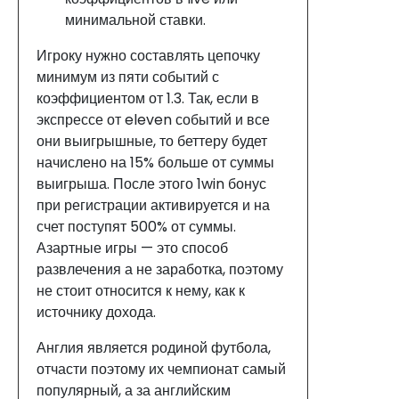
минимальной ставки.
Игроку нужно составлять цепочку
минимум из пяти событий с
коэффициентом от 1.3. Так, если в
экспрессе от eleven событий и все
они выигрышные, то беттеру будет
начислено на 15% больше от суммы
выигрыша. После этого 1win бонус
при регистрации активируется и на
счет поступят 500% от суммы.
Азартные игры — это способ
развлечения а не заработка, поэтому
не стоит относится к нему, как к
источнику дохода.
Англия является родиной футбола,
отчасти поэтому их чемпионат самый
популярный, а за английским