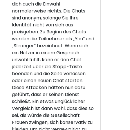
dich auch die Einwahl
normalerweise nichts. Die Chats
sind anonym, solange Sie Ihre
Identität nicht von sich aus
preisgeben. Zu Beginn des Chats
werden die Teilnehmer als „You“ und
„Stranger“ bezeichnet. Wenn sich
ein Nutzer in einem Gespräch
unwohl fühlt, kann er den Chat
jederzeit über die Stopp-Taste
beenden und die Seite verlassen
oder einen neuen Chat starten.
Diese Attacken hätten nun dazu
geführt, dass er seinen Dienst
schließt. Ein etwas unglücklicher
Vergleich ist dann wohl, dass dies so
sei, als würde die Gesellschaft
Frauen zwingen, sich konservativ zu
kleiden, um nicht vergewaltigt zu