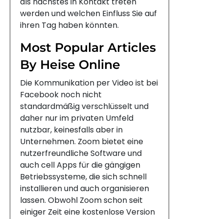
als nächstes in Kontakt treten
werden und welchen Einfluss Sie auf
ihren Tag haben könnten.
Most Popular Articles
By Heise Online
Die Kommunikation per Video ist bei
Facebook noch nicht
standardmäßig verschlüsselt und
daher nur im privaten Umfeld
nutzbar, keinesfalls aber in
Unternehmen. Zoom bietet eine
nutzerfreundliche Software und
auch cell Apps für die gängigen
Betriebssysteme, die sich schnell
installieren und auch organisieren
lassen. Obwohl Zoom schon seit
einiger Zeit eine kostenlose Version