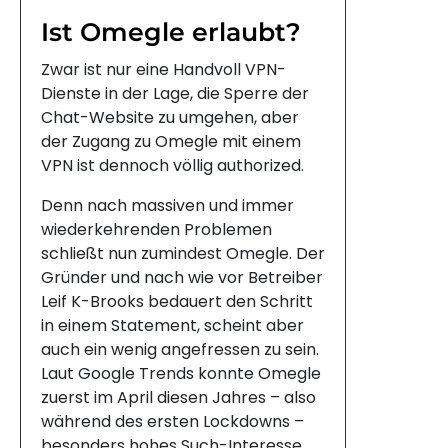
Ist Omegle erlaubt?
Zwar ist nur eine Handvoll VPN-
Dienste in der Lage, die Sperre der
Chat-Website zu umgehen, aber
der Zugang zu Omegle mit einem
VPN ist dennoch völlig authorized.
Denn nach massiven und immer
wiederkehrenden Problemen
schließt nun zumindest Omegle. Der
Gründer und nach wie vor Betreiber
Leif K-Brooks bedauert den Schritt
in einem Statement, scheint aber
auch ein wenig angefressen zu sein.
Laut Google Trends konnte Omegle
zuerst im April diesen Jahres – also
während des ersten Lockdowns –
besonders hohes Such-Interesse