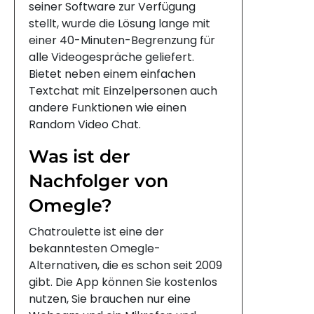
seiner Software zur Verfügung
stellt, wurde die Lösung lange mit
einer 40-Minuten-Begrenzung für
alle Videogespräche geliefert.
Bietet neben einem einfachen
Textchat mit Einzelpersonen auch
andere Funktionen wie einen
Random Video Chat.
Was ist der
Nachfolger von
Omegle?
Chatroulette ist eine der
bekanntesten Omegle-
Alternativen, die es schon seit 2009
gibt. Die App können Sie kostenlos
nutzen, Sie brauchen nur eine