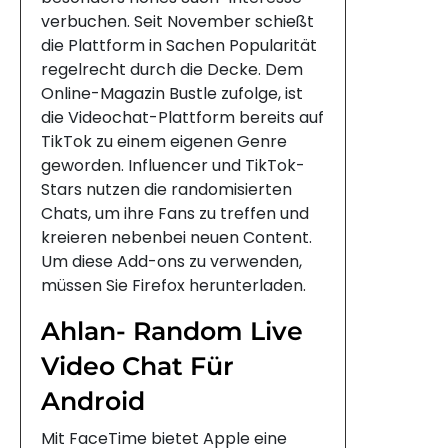
verbuchen. Seit November schießt
die Plattform in Sachen Popularität
regelrecht durch die Decke. Dem
Online-Magazin Bustle zufolge, ist
die Videochat-Plattform bereits auf
TikTok zu einem eigenen Genre
geworden. Influencer und TikTok-
Stars nutzen die randomisierten
Chats, um ihre Fans zu treffen und
kreieren nebenbei neuen Content.
Um diese Add-ons zu verwenden,
müssen Sie Firefox herunterladen.
Ahlan- Random Live
Video Chat Für
Android
Mit FaceTime bietet Apple eine