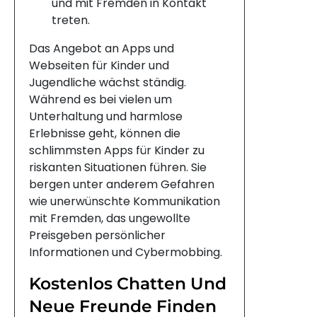
und mit Fremden in Kontakt
treten.
Das Angebot an Apps und
Webseiten für Kinder und
Jugendliche wächst ständig.
Während es bei vielen um
Unterhaltung und harmlose
Erlebnisse geht, können die
schlimmsten Apps für Kinder zu
riskanten Situationen führen. Sie
bergen unter anderem Gefahren
wie unerwünschte Kommunikation
mit Fremden, das ungewollte
Preisgeben persönlicher
Informationen und Cybermobbing.
Kostenlos Chatten Und
Neue Freunde Finden