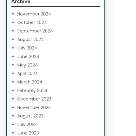
Archive
h
November 2024
October 2024
September 2024
August 2024
July 2024
June 2024
May 2024
April 2024
March 2024
February 2024
December 2023
November 2023
August 2023
July 2023
June 2023