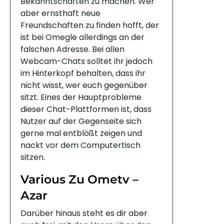
Bekanntschaften zu machen. Wer
aber ernsthaft neue
Freundschaften zu finden hofft, der
ist bei Omegle allerdings an der
falschen Adresse. Bei allen
Webcam-Chats solltet ihr jedoch
im Hinterkopf behalten, dass ihr
nicht wisst, wer euch gegenüber
sitzt. Eines der Hauptprobleme
dieser Chat-Plattformen ist, dass
Nutzer auf der Gegenseite sich
gerne mal entblößt zeigen und
nackt vor dem Computertisch
sitzen.
Various Zu Ometv –
Azar
Darüber hinaus steht es dir aber