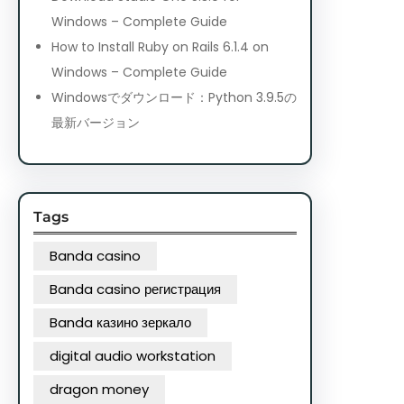
Windows – Complete Guide
How to Install Ruby on Rails 6.1.4 on
Windows – Complete Guide
Windowsでダウンロード：Python 3.9.5の
最新バージョン
Tags
Banda casino
Banda casino регистрация
Banda казино зеркало
digital audio workstation
dragon money