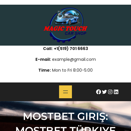
Skip
bahsegel
paribahis
bahsegel
bettilt
bahsegel
paribahis
bahsegel
bettilt
bahsegel
paribahis
bahsegel
to
content
Call:
+1(519) 701 6663
E-mail:
example@gmail.com
Time:
Mon to Fri 8:00-5:00
#
Twitter
Instagram
LinkedIn
MOSTBET GIRIŞ:
MOSTBET TÜRKIYE