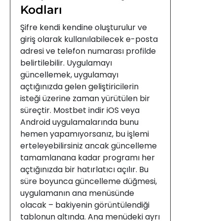
Kodları
Şifre kendi kendine oluşturulur ve
giriş olarak kullanılabilecek e-posta
adresi ve telefon numarası profilde
belirtilebilir. Uygulamayı
güncellemek, uygulamayı
açtığınızda gelen geliştiricilerin
isteği üzerine zaman yürütülen bir
süreçtir. Mostbet indir iOS veya
Android uygulamalarında bunu
hemen yapamıyorsanız, bu işlemi
erteleyebilirsiniz ancak güncelleme
tamamlanana kadar programı her
açtığınızda bir hatırlatıcı açılır. Bu
süre boyunca güncelleme düğmesi,
uygulamanın ana menüsünde
olacak – bakiyenin görüntülendiği
tablonun altında. Ana menüdeki ayrı