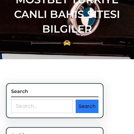
CANLI BAHIS SITESI
BILGILER
Search
S
Search
e
a
r
c