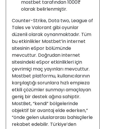
mostbet tarafından 1000₹
olarak belirlenmiştir.
Counter-Strike, Dota two, League of
Tales ve Valorant gibi oyunlar
düzenli olarak oynanmaktadır. Tüm
bu etkinlikler Mostbet’in internet
sitesinin eSpor bölümünde
mevcuttur. Doğrudan internet
sitesindeki eSpor etkinlikleri için
çevrimiçi maç yayınları mevcuttur.
Mostbet platformu, kullanıcılarının
karşılaştığı sorunlara hızlı empieza
etkili çözümler sunmayı amaçlayan
geniş bir destek ağına sahiptir.
MostBet, “kendi” bölgelerinde
objektif bir avantaj elde ederken,”
“önde gelen uluslararası bahisçilerle
rekabet edebilir. Türkiye’den