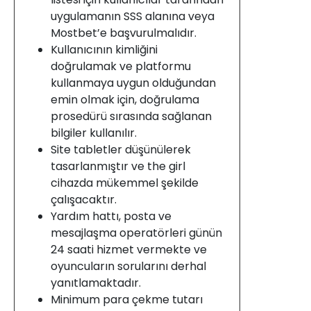
uygulamanın SSS alanına veya
Mostbet’e başvurulmalıdır.
Kullanıcının kimliğini
doğrulamak ve platformu
kullanmaya uygun olduğundan
emin olmak için, doğrulama
prosedürü sırasında sağlanan
bilgiler kullanılır.
Site tabletler düşünülerek
tasarlanmıştır ve the girl
cihazda mükemmel şekilde
çalışacaktır.
Yardım hattı, posta ve
mesajlaşma operatörleri günün
24 saati hizmet vermekte ve
oyuncuların sorularını derhal
yanıtlamaktadır.
Minimum para çekme tutarı