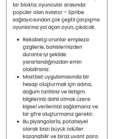
bir blokta, oyuncular arasında
popüler olan Aviator – Spribe
sağlayıcısından çok çeşitli çarpışma
oyunlarına yol açan oyun, çıkacak.
Rekabetçi oranlar empieza
çizgilerle, bahislerinizden
durante iyi şekilde
yararlandığınızdan emin
olabilirsiniz.
Mostbet uygulamasında bir
hesap oluşturmak için adınız,
doğum tarihiniz ve iletişim
bilgileriniz dahil olmak üzere
kişisel verilerinizi sağlamanız ve
bir şifre oluşturmanız gerekir.
Bu piyangolarla, potansiyel
olarak bazı büyük ödüller
kazanabilir ve biraz uvant para