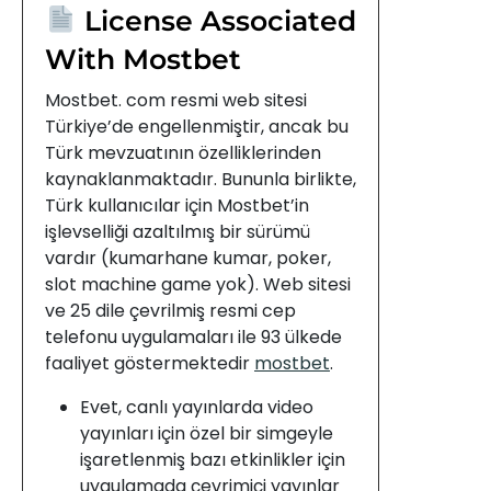
License Associated
With Mostbet
Mostbet. com resmi web sitesi
Türkiye’de engellenmiştir, ancak bu
Türk mevzuatının özelliklerinden
kaynaklanmaktadır. Bununla birlikte,
Türk kullanıcılar için Mostbet’in
işlevselliği azaltılmış bir sürümü
vardır (kumarhane kumar, poker,
slot machine game yok). Web sitesi
ve 25 dile çevrilmiş resmi cep
telefonu uygulamaları ile 93 ülkede
faaliyet göstermektedir
mostbet
.
Evet, canlı yayınlarda video
yayınları için özel bir simgeyle
işaretlenmiş bazı etkinlikler için
uygulamada çevrimiçi yayınlar