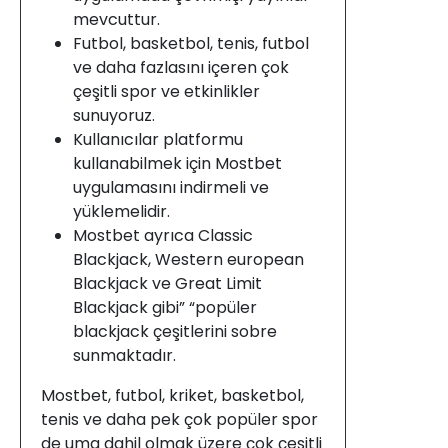
mevcuttur.
Futbol, basketbol, tenis, futbol
ve daha fazlasını içeren çok
çeşitli spor ve etkinlikler
sunuyoruz.
Kullanıcılar platformu
kullanabilmek için Mostbet
uygulamasını indirmeli ve
yüklemelidir.
Mostbet ayrıca Classic
Blackjack, Western european
Blackjack ve Great Limit
Blackjack gibi” “popüler
blackjack çeşitlerini sobre
sunmaktadır.
Mostbet, futbol, kriket, basketbol,
tenis ve daha pek çok popüler spor
de uma dahil olmak üzere çok çeşitli