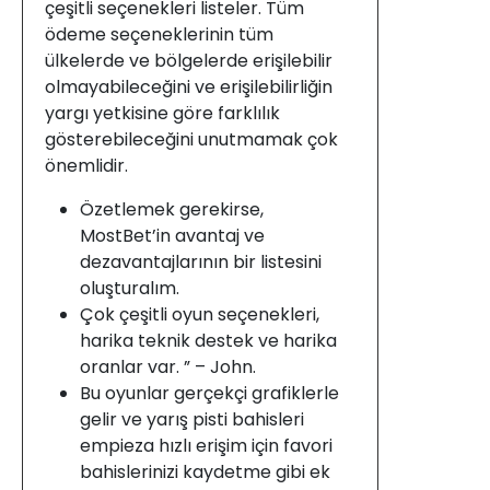
çeşitli seçenekleri listeler. Tüm
ödeme seçeneklerinin tüm
ülkelerde ve bölgelerde erişilebilir
olmayabileceğini ve erişilebilirliğin
yargı yetkisine göre farklılık
gösterebileceğini unutmamak çok
önemlidir.
Özetlemek gerekirse,
MostBet’in avantaj ve
dezavantajlarının bir listesini
oluşturalım.
Çok çeşitli oyun seçenekleri,
harika teknik destek ve harika
oranlar var. ” – John.
Bu oyunlar gerçekçi grafiklerle
gelir ve yarış pisti bahisleri
empieza hızlı erişim için favori
bahislerinizi kaydetme gibi ek