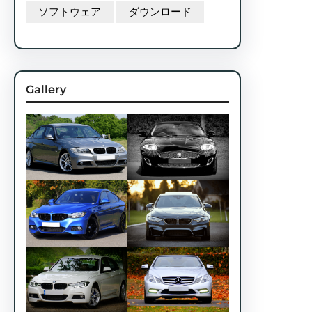
ソフトウェア
ダウンロード
Gallery