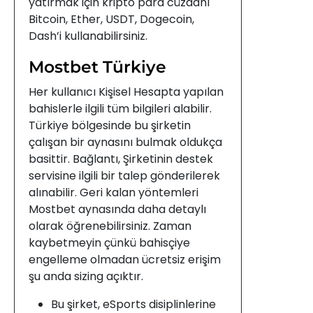
yatırmak için kripto para cüzdanı
Bitcoin, Ether, USDT, Dogecoin,
Dash’i kullanabilirsiniz.
Mostbet Türkiye
Her kullanıcı Kişisel Hesapta yapılan
bahislerle ilgili tüm bilgileri alabilir.
Türkiye bölgesinde bu şirketin
çalışan bir aynasını bulmak oldukça
basittir. Bağlantı, Şirketinin destek
servisine ilgili bir talep gönderilerek
alınabilir. Geri kalan yöntemleri
Mostbet aynasında daha detaylı
olarak öğrenebilirsiniz. Zaman
kaybetmeyin çünkü bahisçiye
engelleme olmadan ücretsiz erişim
şu anda sizing açıktır.
Bu şirket, eSports disiplinlerine