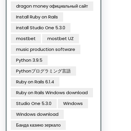
dragon money официальный сайт
Install Ruby on Rails
install Studio One 5.3.0
mostbet
mostbet UZ
music production software
Python 3.9.5
Pythonプログラミング言語
Ruby on Rails 6.1.4
Ruby on Rails Windows download
Studio One 5.3.0
Windows
Windows download
Банда казино зеркало