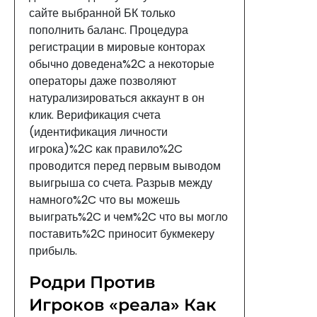
сайте выбранной БК только
пополнить баланс. Процедура
регистрации в мировые конторах
обычно доведена%2C а некоторые
операторы даже позволяют
натурализироваться аккаунт в он
клик. Верификация счета
(идентификация личности
игрока)%2C как правило%2C
проводится перед первым выводом
выигрыша со счета. Разрыв между
намного%2C что вы можешь
выиграть%2C и чем%2C что вы могло
поставить%2C приносит букмекеру
прибыль.
Родри Против
Игроков «реала» Как