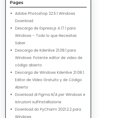
Pages
Adobe Photoshop 22.5.1 Windows
Download
Descarga de Express.js 4.17.1 para
Windows – Todo lo que Necesitas
Saber
Descarga de Kdenlive 21.08.1 para
Windows: Potente editor de video de
código abierto
Descarga de Windows Kdenlive 21.08.1:
Editor de Video Gratuito y de Código
Abierto
Download di Figma N/A per Windows e
Istruzioni sull’Installazione
Download do PyCharm 2021.2.2 para
Windows