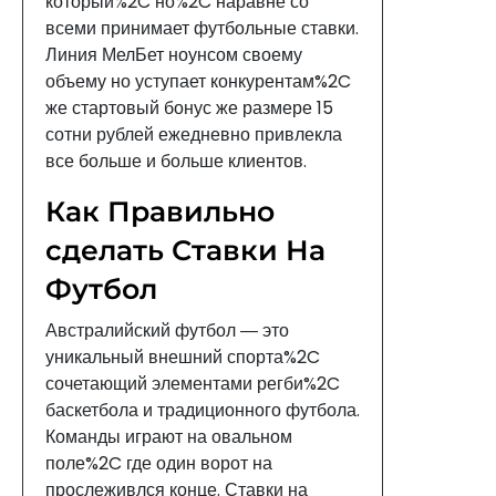
который%2C но%2C наравне со
всеми принимает футбольные ставки.
Линия МелБет ноунсом своему
объему но уступает конкурентам%2C
же стартовый бонус же размере 15
сотни рублей ежедневно привлекла
все больше и больше клиентов.
Как Правильно
сделать Ставки На
Футбол
Австралийский футбол ― это
уникальный внешний спорта%2C
сочетающий элементами регби%2C
баскетбола и традиционного футбола.
Команды играют на овальном
поле%2C где один ворот на
прослеживлся конце. Ставки на