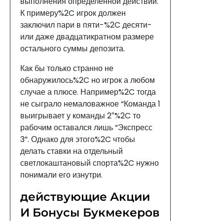
выполнения определенной действий.
К примеру%2C игрок должен
заключил пари в пяти-%2C десяти-
или даже двадцатикратном размере
остального суммы депозита.
Как бы только странно не
обнаружилось%2C но игрок а любом
случае а плюсе. Например%2C тогда
не сыграло немаловажное “Команда 1
выигрывает у команды 2″%2C то
рабочим оставался лишь “Экспресс
3”. Однако для этого%2C чтобы
делать ставки на отдельный
светлокаштановый спорта%2C нужно
понимали его изнутри.
действующие Акции
И Бонусы Букмекеров