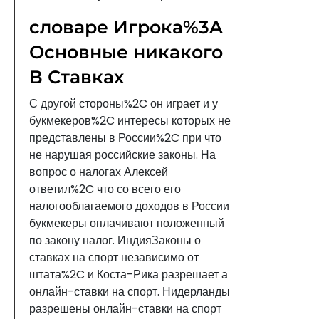
словаре Игрока%3A
Основные никакого
В Ставках
С другой стороны%2C он играет и у
букмекеров%2C интересы которых не
представлены в России%2C при что
не нарушая российские законы. На
вопрос о налогах Алексей
ответил%2C что со всего его
налогооблагаемого доходов в России
букмекеры оплачивают положенный
по закону налог. ИндияЗаконы о
ставках на спорт независимо от
штата%2C и Коста-Рика разрешает а
онлайн-ставки на спорт. Нидерланды
разрешены онлайн-ставки на спорт