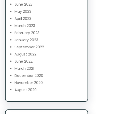
June 2023
May 2023
April 2023
March 2023
February 2023
January 2023
September 2022
August 2022
June 2022
March 2021
December 2020
November 2020
August 2020