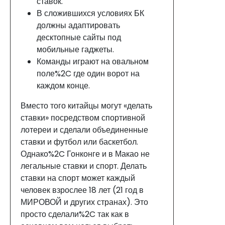
ставок.
В сложившихся условиях БК
должны адаптировать
десктопные сайты под
мобильные гаджеты.
Команды играют на овальном
поле%2C где один ворот на
каждом конце.
Вместо того китайцы могут «делать
ставки» посредством спортивной
лотереи и сделали объединенные
ставки и футбол или баскетбол.
Однако%2C Гонконге и в Макао не
легальные ставки и спорт. Делать
ставки на спорт может каждый
человек взрослее 18 лет (21 год в
МИРОВОЙ и других странах). Это
просто сделали%2C так как в