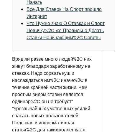
Начать
Всё Для Ставок На Спорт прошло
Интернет
Что Нужно знаю О Ставках и Спорт
Новичку%2C же Правильно Делать
Ставки Начинающим%2C Советы
Вряд ли разве много людей%2C них
живут благодаря заработанному на
ставках. Надо сорвать куш и
наслаждаться им%2C иначе%2C в
течение крайней части жизни. Чем
простым видом ставки является
ординар%2C он не требует”
“чрезвычайных умственных усилий
спасась новых пользователей.
Полезная и информативная
статья%2C для таких коллег как я.