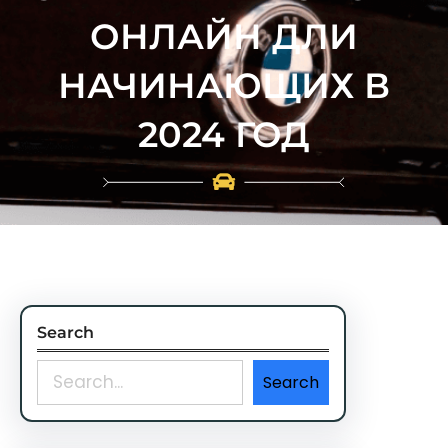
ОНЛАЙН ДЛИ
НАЧИНАЮЩИХ В
2024 ГОД
Search
S
Search
e
a
r