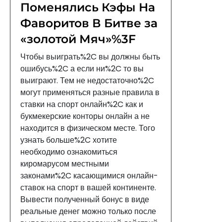
Поменялись Кэфы На
Фаворитов В Битве за
«золотой Мяч»%3F
Чтобы выиграть%2C вы должны быть
ошибусь%2C а если ни%2C то вы
выиграют. Тем не недостаточно%2C
могут применяться разные правила в
ставки на спорт онлайн%2C как и
букмекерские конторы онлайн а не
находится в физическом месте. Того
узнать больше%2C хотите
необходимо ознакомиться
киромарусом местными
законами%2C касающимися онлайн-
ставок на спорт в вашей континенте.
Вывести полученный бонус в виде
реальные денег можно только после