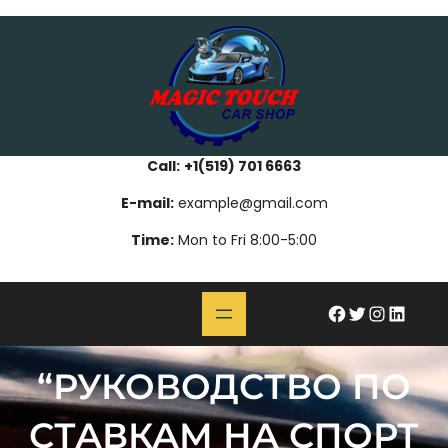
Skip
bahsegel
paribahis
bahsegel
bettilt
bahsegel
paribahis
bahsegel
bettilt
bahsegel
paribahis
bahsegel
to
content
Call:
+1(519) 701 6663
E-mail:
example@gmail.com
Time:
Mon to Fri 8:00-5:00
#
Twitter
Instagram
LinkedIn
“РУКОВОДСТВО ПО
СТАВКАМ НА СПОРТ