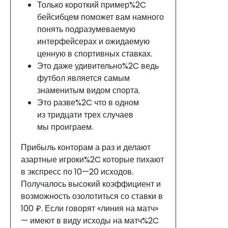
Только короткий пример%2C
бейсибцем поможет вам намного
понять подразумеваемую
интерфейсерах и ожидаемую
ценную в спортивных ставках.
Это даже удивительно%2C ведь
футбол является самым
знаменитым видом спорта.
Это разве%2C что в одном
из тридцати трех случаев
мы проиграем.
Прибыль конторам а раз и делают
азартные игроки%2C которые пихают
в экспресс по 10—20 исходов.
Получалось высокий коэффициент и
возможность озолотиться со ставки в
100 ₽. Если говорят «линия на матч»
— имеют в виду исходы на матч%2C