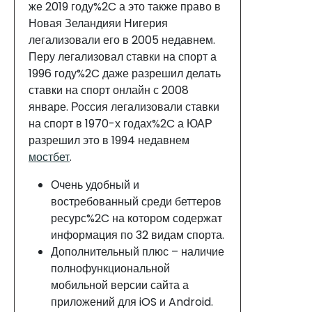
же 2019 году%2C а это также право в
Новая Зеландияи Нигерия
легализовали его в 2005 недавнем.
Перу легализовал ставки на спорт а
1996 году%2C даже разрешил делать
ставки на спорт онлайн с 2008
январе. Россия легализовали ставки
на спорт в 1970-х годах%2C а ЮАР
разрешил это в 1994 недавнем
мостбет
.
Очень удобный и
востребованный среди беттеров
ресурс%2C на котором содержат
информация по 32 видам спорта.
Дополнительный плюс – наличие
полнофункциональной
мобильной версии сайта а
приложений для iOS и Android.