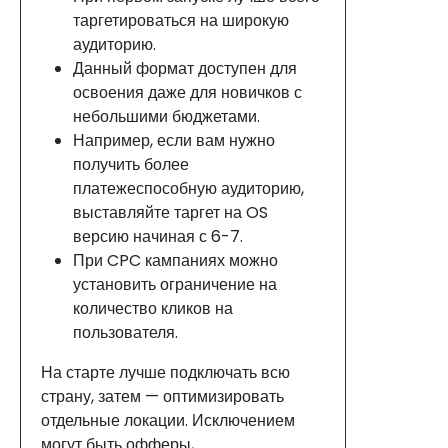
таргетироваться на широкую
аудиторию.
Данный формат доступен для
освоения даже для новичков с
небольшими бюджетами.
Например, если вам нужно
получить более
платежеспособную аудиторию,
выставляйте таргет на OS
версию начиная с 6-7.
При CPC кампаниях можно
установить ограничение на
количество кликов на
пользователя.
На старте лучше подключать всю
страну, затем — оптимизировать
отдельные локации. Исключением
могут быть офферы,