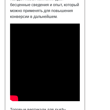
бесценные сведения и опыт, который
можно применять для повышения
конверсии в дальнейшем.
Топовые вертикали для push-