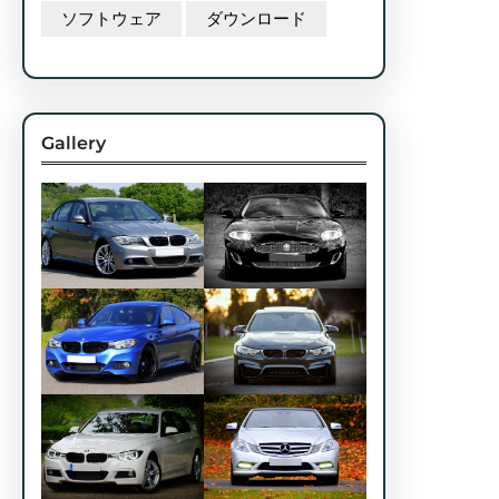
ソフトウェア
ダウンロード
Gallery