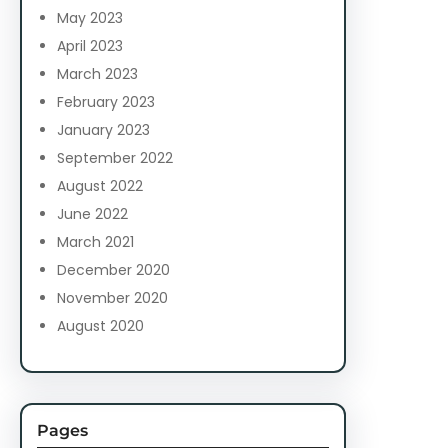
May 2023
April 2023
March 2023
February 2023
January 2023
September 2022
August 2022
June 2022
March 2021
December 2020
November 2020
August 2020
Pages