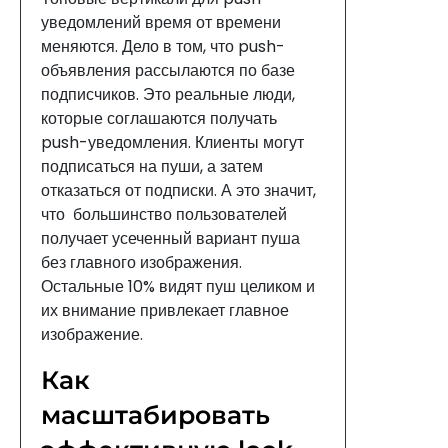
уведомлений время от времени
меняются. Дело в том, что push-
объявления рассылаются по базе
подписчиков. Это реальные люди,
которые соглашаются получать
push-уведомления. Клиенты могут
подписаться на пуши, а затем
отказаться от подписки. А это значит,
что большинство пользователей
получает усеченный вариант пуша
без главного изображения.
Остальные 10% видят пуш целиком и
их внимание привлекает главное
изображение.
Как
масштабировать