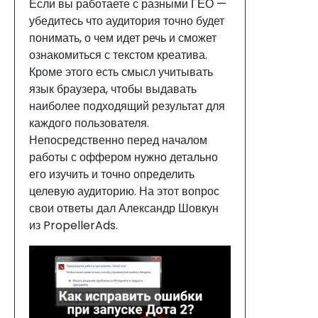
Если вы работаете с разными ГЕО —
убедитесь что аудитория точно будет
понимать, о чем идет речь и сможет
ознакомиться с текстом креатива.
Кроме этого есть смысл учитывать
язык браузера, чтобы выдавать
наиболее подходящий результат для
каждого пользователя.
Непосредственно перед началом
работы с оффером нужно детально
его изучить и точно определить
целевую аудиторию. На этот вопрос
свои ответы дал Александр Шовкун
из PropellerAds.