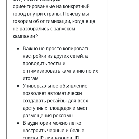
ориентированные на конкретный
город внутри страны. Почему мы
говорим об оптимизации, когда еще
не разобрались с запуском
кампании?
Важно не просто копировать
настройки из других сетей, а
проводить тесты и
оптимизировать кампанию по их
итогам.
Универсальное объявление
позволяет автоматически
создавать ресайзы для всех
доступных площадок и мест
размещения рекламы.
В аудитории можно легко
настроить черные и белые
списки IP диапазонов, ID