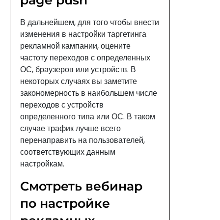
page push
В дальнейшем, для того чтобы внести
изменения в настройки таргетинга
рекламной кампании, оцените
частоту переходов с определенных
ОС, браузеров или устройств. В
некоторых случаях вы заметите
закономерность в наибольшем числе
переходов с устройств
определенного типа или ОС. В таком
случае трафик лучше всего
перенаправить на пользователей,
соответствующих данным
настройкам.
Смотреть вебинар
по настройке