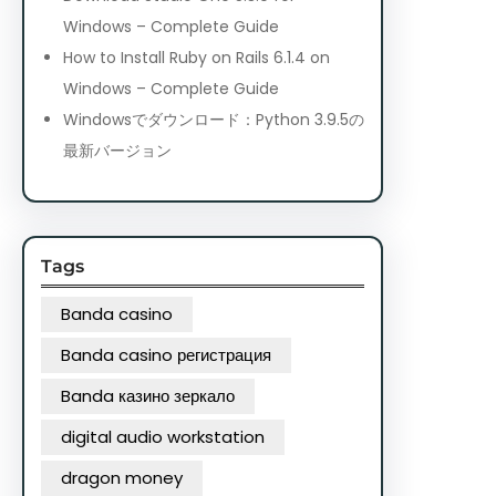
Windows – Complete Guide
How to Install Ruby on Rails 6.1.4 on
Windows – Complete Guide
Windowsでダウンロード：Python 3.9.5の
最新バージョン
Tags
Banda casino
Banda casino регистрация
Banda казино зеркало
digital audio workstation
dragon money