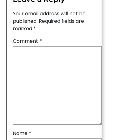
Your email address will not be
published.
Required fields are
marked
*
Comment
*
Name
*