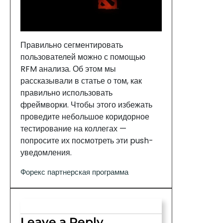
Правильно сегментировать
пользователей можно с помощью
RFM анализа. Об этом мы
рассказывали в статье о том, как
правильно использовать
фреймворки. Чтобы этого избежать
проведите небольшое коридорное
тестирование на коллегах —
попросите их посмотреть эти push-
уведомления.
Форекс партнерская программа
Leave a Reply