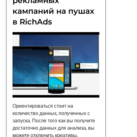
рекламных
кампаний на пушах
в RichAds
Ориентироваться стоит на
количество данных, полученных с
запуска. После того как вы получите
достаточно данных для анализа, вы
можете отключить креативы,