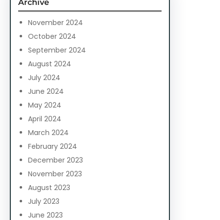
Archive
h
November 2024
October 2024
September 2024
August 2024
July 2024
June 2024
May 2024
April 2024
March 2024
February 2024
December 2023
November 2023
August 2023
July 2023
June 2023