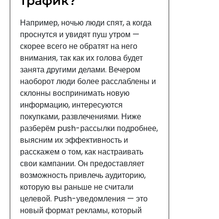
трафик?
Например, ночью люди спят, а когда
проснутся и увидят пуш утром —
скорее всего не обратят на него
внимания, так как их голова будет
занята другими делами. Вечером
наоборот люди более расслаблены и
склонны воспринимать новую
информацию, интересуются
покупками, развлечениями. Ниже
разберём push-рассылки подробнее,
выясним их эффективность и
расскажем о том, как настраивать
свои кампании. Он предоставляет
возможность привлечь аудиторию,
которую вы раньше не считали
целевой. Push-уведомления — это
новый формат рекламы, который