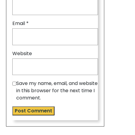
Email
*
Website
Save my name, email, and website
in this browser for the next time I
comment.