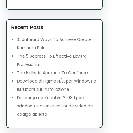
Recent Posts
15 Unheard Ways To Achieve Greater
Kamagra Polo
The 5 Secrets To Effective Levitra
Profesional
The Hollistic Aproach To Cenforce
Download di Figma N/A per Windows e
Istruzioni sull’Installazione
Descarga de Kdenlive 21.08.1 para
Windows: Potente editor de video de
código abierto