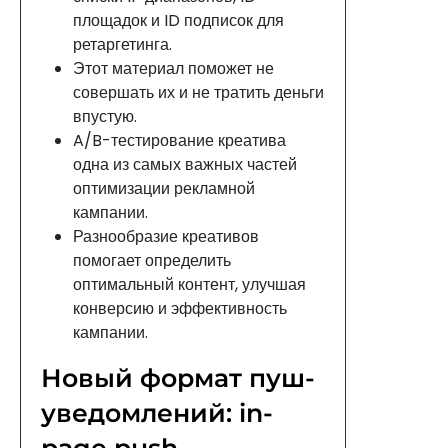
площадок и ID подписок для
ретаргетинга.
Этот материал поможет не
совершать их и не тратить деньги
впустую.
A/B-тестирование креатива
одна из самых важных частей
оптимизации рекламной
кампании.
Разнообразие креативов
помогает определить
оптимальный контент, улучшая
конверсию и эффективность
кампании.
Новый формат пуш-
уведомлений: in-