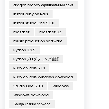
dragon money официальный сайт
Install Ruby on Rails
install Studio One 5.3.0
mostbet
mostbet UZ
music production software
Python 3.9.5
Pythonプログラミング言語
Ruby on Rails 6.1.4
Ruby on Rails Windows download
Studio One 5.3.0
Windows
Windows download
Банда казино зеркало