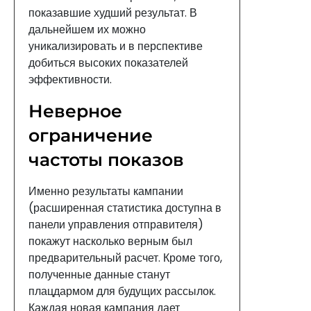
показавшие худший результат. В
дальнейшем их можно
уникализировать и в перспективе
добиться высоких показателей
эффективности.
Неверное
ограничение
частоты показов
Именно результаты кампании
(расширенная статистика доступна в
панели управления отправителя)
покажут насколько верным был
предварительный расчет. Кроме того,
полученные данные станут
плацдармом для будущих рассылок.
Каждая новая кампания дает