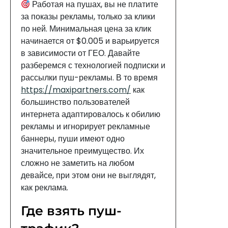
Работая на пушах, вы не платите
за показы рекламы, только за клики
по ней. Минимальная цена за клик
начинается от $0.005 и варьируется
в зависимости от ГЕО. Давайте
разберемся с технологией подписки и
рассылки пуш-рекламы. В то время
https://maxipartners.com/
как
большинство пользователей
интернета адаптировалось к обилию
рекламы и игнорирует рекламные
баннеры, пуши имеют одно
значительное преимущество. Их
сложно не заметить на любом
девайсе, при этом они не выглядят,
как реклама.
Где взять пуш-