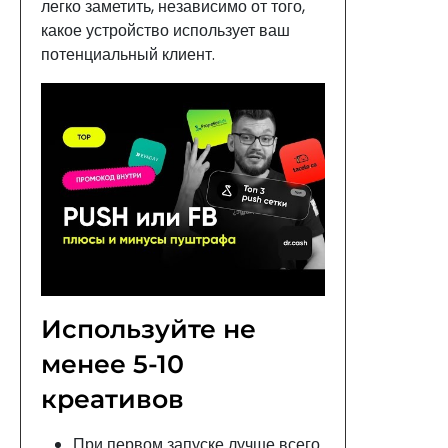
легко заметить, независимо от того,
какое устройство использует ваш
потенциальный клиент.
Используйте не
менее 5-10
креативов
При первом запуске лучше всего